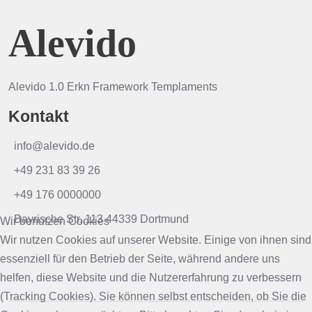
Alevido
Alevido 1.0 Erkn Framework Templaments
Kontakt
info@alevido.de
+49 231 83 39 26
+49 176 0000000
Bayrische Str. 113 44339 Dortmund
Wir benutzen Cookies
Wir nutzen Cookies auf unserer Website. Einige von ihnen sind
essenziell für den Betrieb der Seite, während andere uns
helfen, diese Website und die Nutzererfahrung zu verbessern
(Tracking Cookies). Sie können selbst entscheiden, ob Sie die